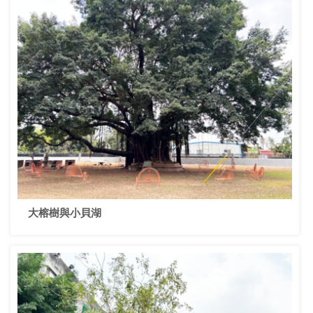
大榕樹與小貝湖