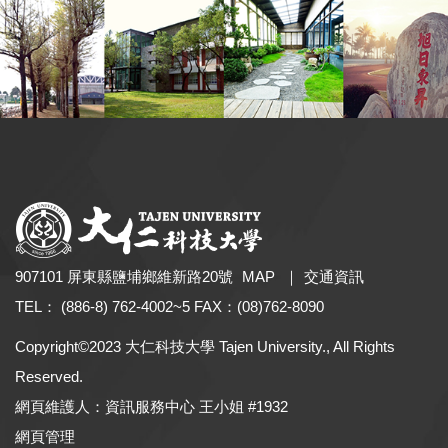
907101 屏東縣鹽埔鄉維新路20號
MAP
｜
交通資訊
TEL： (886-8) 762-4002~5 FAX：(08)762-8090
Copyright©2023 大仁科技大學 Tajen University., All Rights
Reserved.
網頁維護人：資訊服務中心 王小姐 #1932
網頁管理